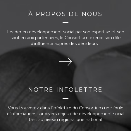
À PROPOS DE NOUS
Leader en développement social par son expertise et son
soutien aux partenaires, le Consortium exerce son rôle
d’influence auprès des décideurs...
NOTRE INFOLETTRE
Vous trouverez dans l’infolettre du Consortium une foule
d’informations sur divers enjeux de développement social
tant au niveau régional que national.