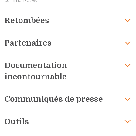
communautés.
Retombées
Partenaires
Documentation
incontournable
Communiqués de presse
Outils