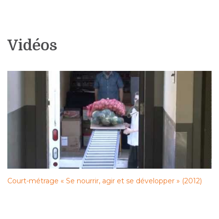
Vidéos
Court-métrage « Se nourrir, agir et se développer » (2012)