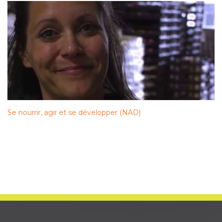
Se nourrir, agir et se développer (NAD)