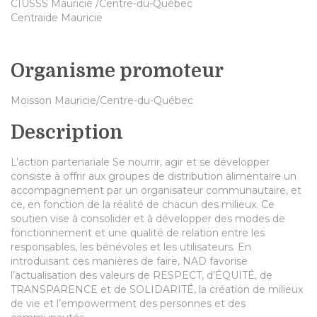
CIUSSS Mauricie /Centre-du-Québec
Centraide Mauricie
Organisme promoteur
Moisson Mauricie/Centre-du-Québec
Description
L’action partenariale Se nourrir, agir et se développer
consiste à offrir aux groupes de distribution alimentaire un
accompagnement par un organisateur communautaire, et
ce, en fonction de la réalité de chacun des milieux. Ce
soutien vise à consolider et à développer des modes de
fonctionnement et une qualité de relation entre les
responsables, les bénévoles et les utilisateurs. En
introduisant ces manières de faire, NAD favorise
l’actualisation des valeurs de RESPECT, d’ÉQUITÉ, de
TRANSPARENCE et de SOLIDARITÉ, la création de milieux
de vie et l’empowerment des personnes et des