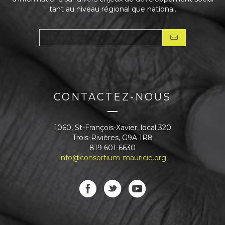
tant au niveau régional que national.
CONTACTEZ-NOUS
1060, St-François-Xavier, local 320
Trois-Rivières, G9A 1R8
819 601-6630
info@consortium-mauricie.org