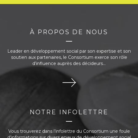
À PROPOS DE NOUS
Leader en développement social par son expertise et son
soutien aux partenaires, le Consortium exerce son rôle
d’influence auprès des décideurs...
NOTRE INFOLETTRE
Vous trouverez dans l’infolettre du Consortium une foule
d’informations sur divers enjeux de développement social