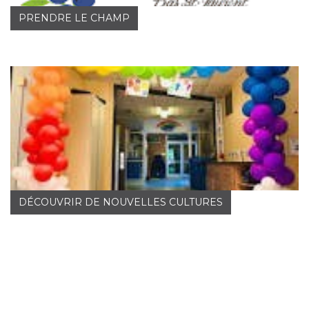
PRENDRE LE CHAMP
DÉCOUVRIR DE NOUVELLES CULTURES