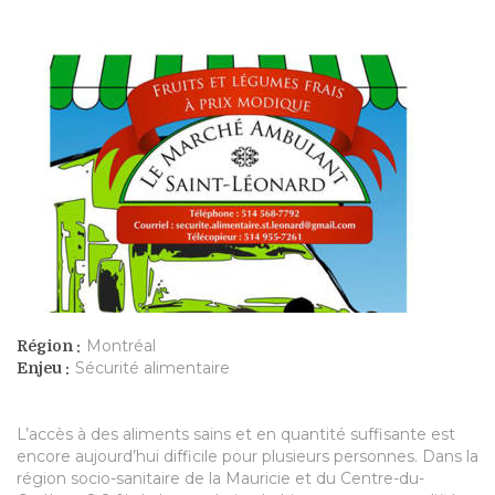
Montréal
Région :
Sécurité alimentaire
Enjeu :
L’accès à des aliments sains et en quantité suffisante est
encore aujourd’hui difficile pour plusieurs personnes. Dans la
région socio-sanitaire de la Mauricie et du Centre-du-