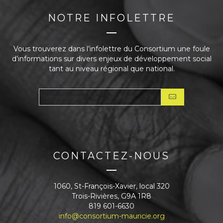
NOTRE INFOLETTRE
Vous trouverez dans l’infolettre du Consortium une foule
d’informations sur divers enjeux de développement social
tant au niveau régional que national.
CONTACTEZ-NOUS
1060, St-François-Xavier, local 320
Trois-Rivières, G9A 1R8
819 601-6630
info@consortium-mauricie.org