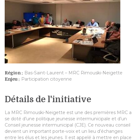
Bas-Saint-Laurent – MRC Rimouski-Neigette
Région :
Participation citoyenne
Enjeu :
Détails de l'initiative
La MRC Rimouski-Neigette est une des premières MRC a
se doté d’une politique jeunesse intermunicipale et d’un
Conseil jeunesse intermunicipal (CJE). Ce nouveau conseil
devient un important porte-voix et un lieu d’échanges
entre les élus et les jeunes. Il est appelé à mettre en place