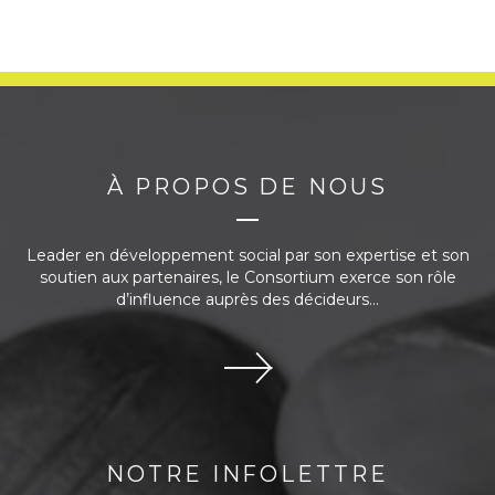
À PROPOS DE NOUS
Leader en développement social par son expertise et son
soutien aux partenaires, le Consortium exerce son rôle
d’influence auprès des décideurs...
NOTRE INFOLETTRE