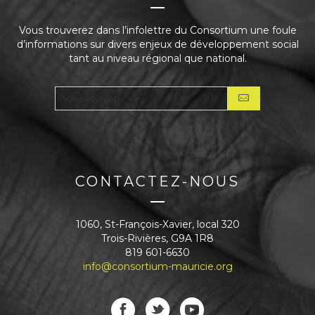
Vous trouverez dans l’infolettre du Consortium une foule
d’informations sur divers enjeux de développement social
tant au niveau régional que national.
CONTACTEZ-NOUS
1060, St-François-Xavier, local 320
Trois-Rivières, G9A 1R8
819 601-6630
info@consortium-mauricie.org