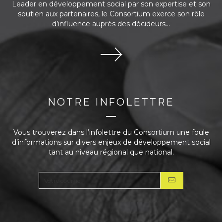
Leader en développement social par son expertise et son
soutien aux partenaires, le Consortium exerce son rôle
d’influence auprès des décideurs...
NOTRE INFOLETTRE
Vous trouverez dans l’infolettre du Consortium une foule
d’informations sur divers enjeux de développement social
tant au niveau régional que national.