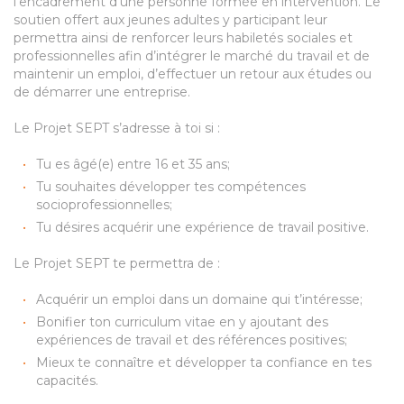
l’encadrement d’une personne formée en intervention. Le
soutien offert aux jeunes adultes y participant leur
permettra ainsi de renforcer leurs habiletés sociales et
professionnelles afin d’intégrer le marché du travail et de
maintenir un emploi, d’effectuer un retour aux études ou
de démarrer une entreprise.
Le Projet SEPT s’adresse à toi si :
Tu es âgé(e) entre 16 et 35 ans;
Tu souhaites développer tes compétences
socioprofessionnelles;
Tu désires acquérir une expérience de travail positive.
Le Projet SEPT te permettra de :
Acquérir un emploi dans un domaine qui t’intéresse;
Bonifier ton curriculum vitae en y ajoutant des
expériences de travail et des références positives;
Mieux te connaître et développer ta confiance en tes
capacités.