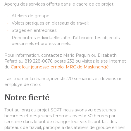
Aperçu des services offerts dans le cadre de ce projet :
Ateliers de groupe;
Volets pratiques en plateaux de travail;
Stages en entreprises;
Rencontres individuelles afin d’atteindre tes objectifs
personnels et professionnels.
Pour information, contactez Mario Paquin ou Elizabeth
Fafard au 819 228-0676, poste 232 ou visitez le site Internet
du
Carrefour jeunesse-emploi MRC de Maskinongé
.
Fais tourner la chance, investis 20 semaines et deviens un
employé de choix!
Notre fierté
Tout au long du projet SEPT, nous avons vu des jeunes
hommes et des jeunes femmes investir 30 heures par
semaine dans le but de changer leur vie. Ils ont fait des
plateaux de travail, participé à des ateliers de groupe en lien