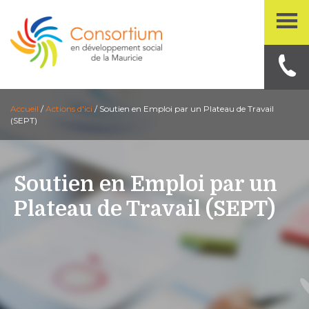
Accueil
/
Actions d'ici
/
Soutien en Emploi par un Plateau de Travail
(SEPT)
Soutien en Emploi par un
Plateau de Travail (SEPT)