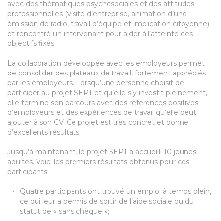
avec des thématiques psychosociales et des attitudes
professionnelles (visite d’entreprise, animation d’une
émission de radio, travail d’équipe et implication citoyenne)
et rencontré un intervenant pour aider à l’atteinte des
objectifs fixés.
La collaboration développée avec les employeurs permet
de consolider des plateaux de travail, fortement appréciés
par les employeurs. Lorsqu’une personne choisit de
participer au projet SEPT et qu’elle s’y investit pleinement,
elle termine son parcours avec des références positives
d’employeurs et des expériences de travail qu’elle peut
ajouter à son CV. Ce projet est très concret et donne
d’excellents résultats.
Jusqu’à maintenant, le projet SEPT a accueilli 10 jeunes
adultes. Voici les premiers résultats obtenus pour ces
participants :
Quatre participants ont trouvé un emploi à temps plein,
ce qui leur a permis de sortir de l’aide sociale ou du
statut de « sans chèque »;