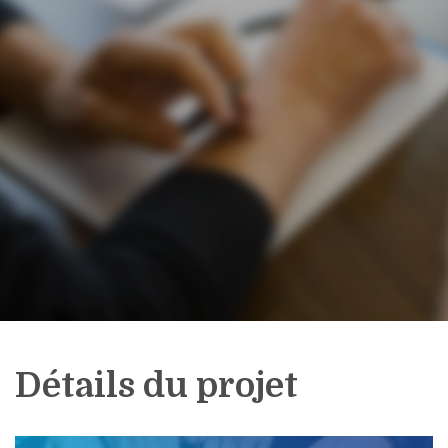
Détails du projet