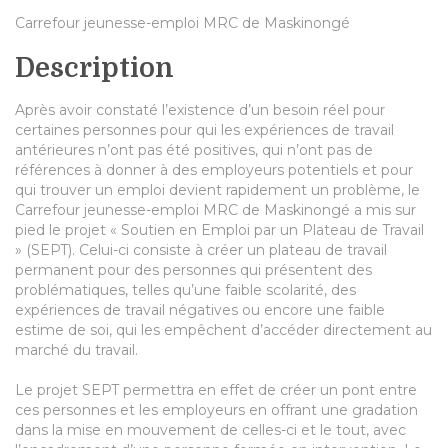
Carrefour jeunesse-emploi MRC de Maskinongé
Description
Après avoir constaté l’existence d’un besoin réel pour
certaines personnes pour qui les expériences de travail
antérieures n’ont pas été positives, qui n’ont pas de
références à donner à des employeurs potentiels et pour
qui trouver un emploi devient rapidement un problème, le
Carrefour jeunesse-emploi MRC de Maskinongé a mis sur
pied le projet « Soutien en Emploi par un Plateau de Travail
» (SEPT). Celui-ci consiste à créer un plateau de travail
permanent pour des personnes qui présentent des
problématiques, telles qu’une faible scolarité, des
expériences de travail négatives ou encore une faible
estime de soi, qui les empêchent d’accéder directement au
marché du travail.
Le projet SEPT permettra en effet de créer un pont entre
ces personnes et les employeurs en offrant une gradation
dans la mise en mouvement de celles-ci et le tout, avec