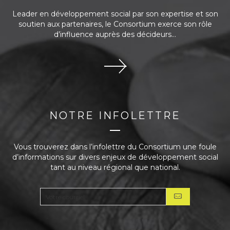
Leader en développement social par son expertise et son
soutien aux partenaires, le Consortium exerce son rôle
d’influence auprès des décideurs...
NOTRE INFOLETTRE
Vous trouverez dans l’infolettre du Consortium une foule
d’informations sur divers enjeux de développement social
tant au niveau régional que national.