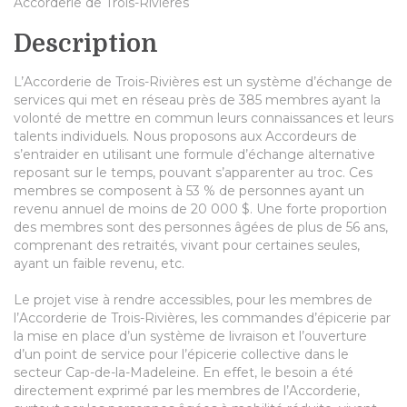
Accorderie de Trois-Rivières
Description
L’Accorderie de Trois-Rivières est un système d’échange de
services qui met en réseau près de 385 membres ayant la
volonté de mettre en commun leurs connaissances et leurs
talents individuels. Nous proposons aux Accordeurs de
s’entraider en utilisant une formule d’échange alternative
reposant sur le temps, pouvant s’apparenter au troc. Ces
membres se composent à 53 % de personnes ayant un
revenu annuel de moins de 20 000 $. Une forte proportion
des membres sont des personnes âgées de plus de 56 ans,
comprenant des retraités, vivant pour certaines seules,
ayant un faible revenu, etc.
Le projet vise à rendre accessibles, pour les membres de
l’Accorderie de Trois-Rivières, les commandes d’épicerie par
la mise en place d’un système de livraison et l’ouverture
d’un point de service pour l’épicerie collective dans le
secteur Cap-de-la-Madeleine. En effet, le besoin a été
directement exprimé par les membres de l’Accorderie,