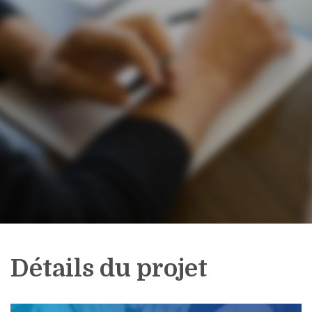
Détails du projet