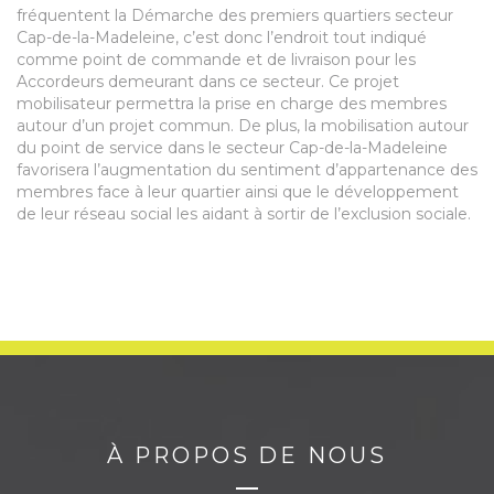
fréquentent la Démarche des premiers quartiers secteur
Cap-de-la-Madeleine, c’est donc l’endroit tout indiqué
comme point de commande et de livraison pour les
Accordeurs demeurant dans ce secteur. Ce projet
mobilisateur permettra la prise en charge des membres
autour d’un projet commun. De plus, la mobilisation autour
du point de service dans le secteur Cap-de-la-Madeleine
favorisera l’augmentation du sentiment d’appartenance des
membres face à leur quartier ainsi que le développement
de leur réseau social les aidant à sortir de l’exclusion sociale.
À PROPOS DE NOUS