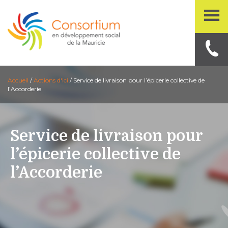
Accueil
/
Actions d'ici
/
Service de livraison pour l’épicerie collective de
l’Accorderie
Service de livraison pour
l’épicerie collective de
l’Accorderie