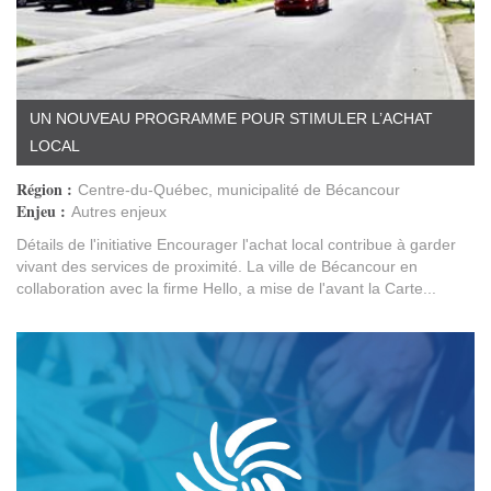
UN NOUVEAU PROGRAMME POUR STIMULER L’ACHAT
LOCAL
Région :
Centre-du-Québec, municipalité de Bécancour
Enjeu :
Autres enjeux
Détails de l'initiative Encourager l'achat local contribue à garder
vivant des services de proximité. La ville de Bécancour en
collaboration avec la firme Hello, a mise de l'avant la Carte...