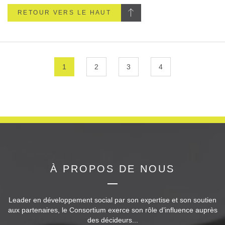
RETOUR VERS LE HAUT
1
2
3
4
À PROPOS DE NOUS
Leader en développement social par son expertise et son soutien
aux partenaires, le Consortium exerce son rôle d’influence auprès
des décideurs...