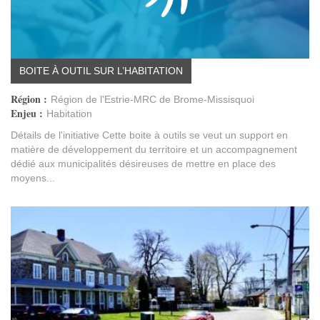
BOITE À OUTIL SUR L’HABITATION
Région :
Région de l'Estrie-MRC de Brome-Missisquoi
Enjeu :
Habitation
Détails de l'initiative Cette boite à outils se veut un support en
matière de développement du territoire et un accompagnement
dédié aux municipalités désireuses de mettre en place des
moyens...