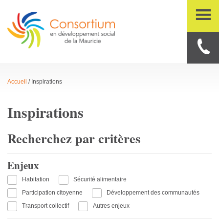
Accueil
/
Inspirations
Inspirations
Recherchez par critères
Enjeux
Habitation
Sécurité alimentaire
Participation citoyenne
Développement des communautés
Transport collectif
Autres enjeux