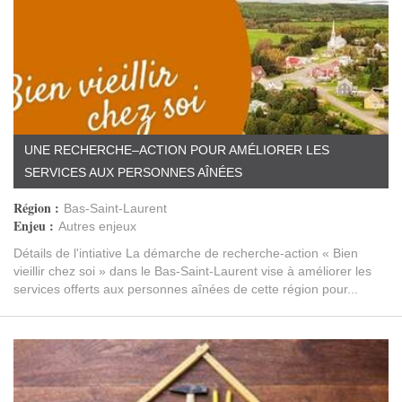
UNE RECHERCHE–ACTION POUR AMÉLIORER LES
SERVICES AUX PERSONNES AÎNÉES
Région :
Bas-Saint-Laurent
Enjeu :
Autres enjeux
Détails de l'intiative La démarche de recherche-action « Bien
vieillir chez soi » dans le Bas-Saint-Laurent vise à améliorer les
services offerts aux personnes aînées de cette région pour...