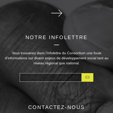
NOTRE INFOLETTRE
Vous trouverez dans l’infolettre du Consortium une foule
d’informations sur divers enjeux de développement social tant au
niveau régional que national.
CONTACTEZ-NOUS