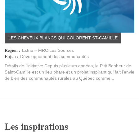
LES CHEVEUX BLANCS QUI COLORENT ST-CAMILLE
Région :
Estrie – MRC Les Sources
Enjeu :
Développement des communautés
Détails de l'initiative Depuis plusieurs années, le P'tit Bonheur de
Saint-Camille est un lieu phare et un projet inspirant qui fait l'envie
de bien des communautés rurales au Québec comme...
Les inspirations