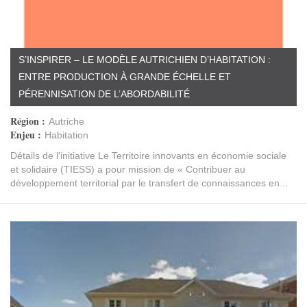
S’INSPIRER – LE MODÈLE AUTRICHIEN D’HABITATION :
ENTRE PRODUCTION À GRANDE ÉCHELLE ET
PÉRENNISATION DE L’ABORDABILITÉ
Région :
Autriche
Enjeu :
Habitation
Détails de l'initiative Le Territoire innovants en économie sociale
et solidaire (TIESS) a pour mission de « Contribuer au
développement territorial par le transfert de connaissances en...