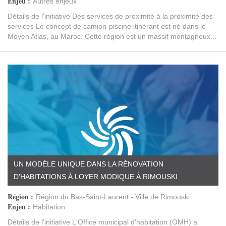
Enjeu :
Autres enjeux
Détails de l'initiative Des services de proximité à la proximité des
services Le concept de camion-piscine itinérant est né dans le
Moyen Atlas, au Maroc. Cette région est un massif montagneux...
UN MODÈLE UNIQUE DANS LA RÉNOVATION
D'HABITATIONS À LOYER MODIQUE À RIMOUSKI
Région :
Région du Bas-Saint-Laurent - Ville de Rimouski
Enjeu :
Habitation
Détails de l'initiative L'Office municipal d'habitation (OMH) a