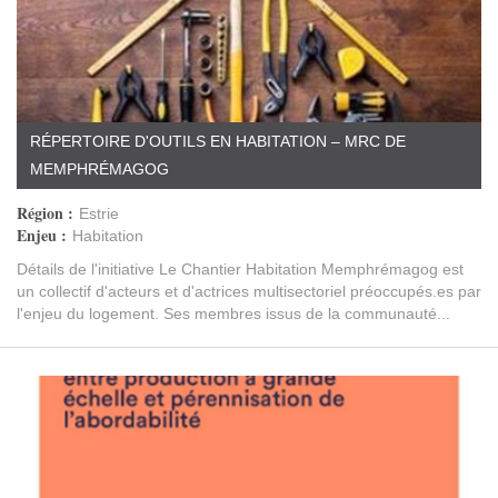
RÉPERTOIRE D'OUTILS EN HABITATION – MRC DE
MEMPHRÉMAGOG
Région :
Estrie
Enjeu :
Habitation
Détails de l'initiative Le Chantier Habitation Memphrémagog est
un collectif d'acteurs et d'actrices multisectoriel préoccupés.es par
l'enjeu du logement. Ses membres issus de la communauté...