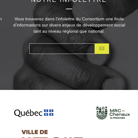
n
Vous trouverez dans l’infolettre du Consortium une foule
d’informations sur divers enjeux de développement social
tant au niveau régional que national.