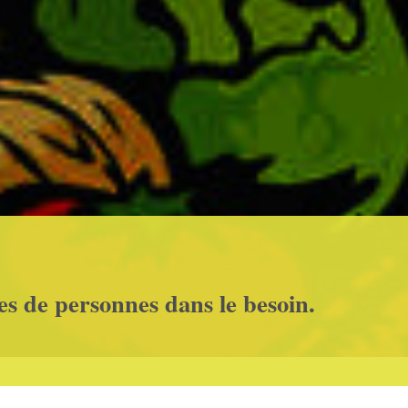
es de personnes dans le besoin.