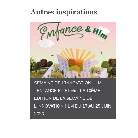
Autres inspirations
SEMAINE DE L'INNOVATION HLM
«ENFANCE ET HLM» : LA 10ÈME
ÉDITION DE LA SEMAINE DE
L’INNOVATION HLM DU 17 AU 25 JUIN
2023