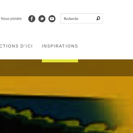
Nous joindre
CTIONS D'ICI
INSPIRATIONS