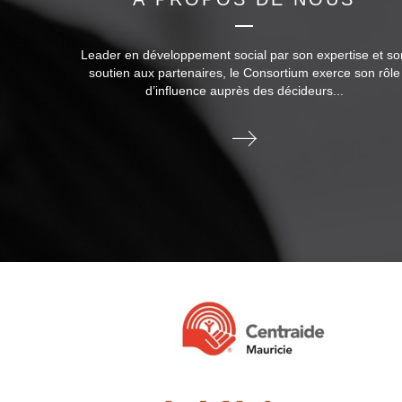
Leader en développement social par son expertise et so
soutien aux partenaires, le Consortium exerce son rôle
d’influence auprès des décideurs...