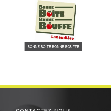
BONNE BOÎTE BONNE BOUFFE
CONTACTEZ-NOUS