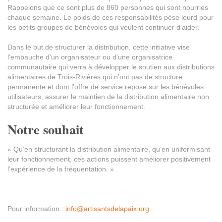
Rappelons que ce sont plus de 860 personnes qui sont nourries
chaque semaine. Le poids de ces responsabilités pèse lourd pour
les petits groupes de bénévoles qui veulent continuer d’aider.
Dans le but de structurer la distribution, cette initiative vise
l’embauche d’un organisateur ou d’une organisatrice
communautaire qui verra à développer le soutien aux distributions
alimentaires de Trois-Rivières qui n’ont pas de structure
permanente et dont l’offre de service repose sur les bénévoles
utilisateurs, assurer le maintien de la distribution alimentaire non
structurée et améliorer leur fonctionnement.
Notre souhait
« Qu’en structurant la distribution alimentaire, qu’en uniformisant
leur fonctionnement, ces actions puissent améliorer positivement
l’expérience de la fréquentation. »
Pour information :
info@artisantsdelapaix.org