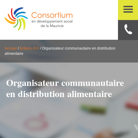
Accueil
/
Actions d'ici
/
Organisateur communautaire en distribution
alimentaire
Organisateur communautaire
en distribution alimentaire