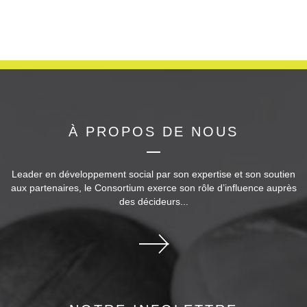
À PROPOS DE NOUS
Leader en développement social par son expertise et son soutien
aux partenaires, le Consortium exerce son rôle d’influence auprès
des décideurs...