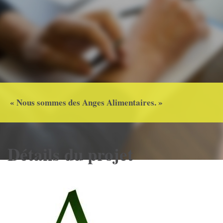
« Nous sommes des Anges Alimentaires. »
Détails du projet