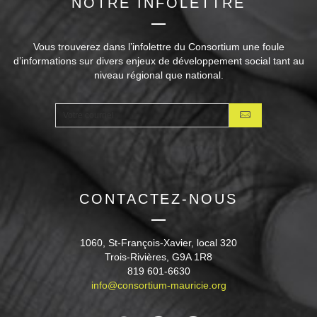
NOTRE INFOLETTRE
Vous trouverez dans l’infolettre du Consortium une foule
d’informations sur divers enjeux de développement social tant au
niveau régional que national.
CONTACTEZ-NOUS
1060, St-François-Xavier, local 320
Trois-Rivières, G9A 1R8
819 601-6630
info@consortium-mauricie.org