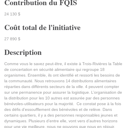
Contribution du FQIS
24 130 $
Coût total de l'initiative
27 890 $
Description
Comme vous le savez peut-être, il existe à Trois-Rivières la Table
de concertation en sécurité alimentaire qui regroupe 18
organismes. Ensemble, ils ont identifié et ressorti les besoins de
la communauté. Nous retrouvons 14 distributions alimentaires
réparties dans différents secteurs de la ville. 4 peuvent compter
sur une permanence pour assurer la logistique. L’organisation de
la distribution pour les 10 autres est assurée par des personnes
bénévoles-utilisateurs pour la majorité. Ce constat pose à la fois
des défis d’essoufflement des bénévoles et de relève. Dans
certains quartiers, il y a des personnes responsables jeunes et
dynamiques. Plusieurs d’entre elle, vont vers d’autres horizons
pour une vie meilleure, nous ne pouvons que nous en réjouir.