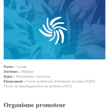
Portée :
Locale
Territoire :
Mékinac
Enjeu :
Participation citoyenne
Financement :
Fonds québécois d’initiatives sociales (FQIS)
Fonds de développement du territoire (FDT)
Organisme promoteur