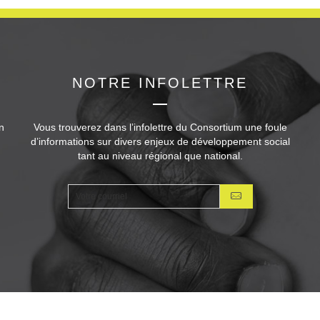
NOTRE INFOLETTRE
n
Vous trouverez dans l’infolettre du Consortium une foule
d’informations sur divers enjeux de développement social
tant au niveau régional que national.