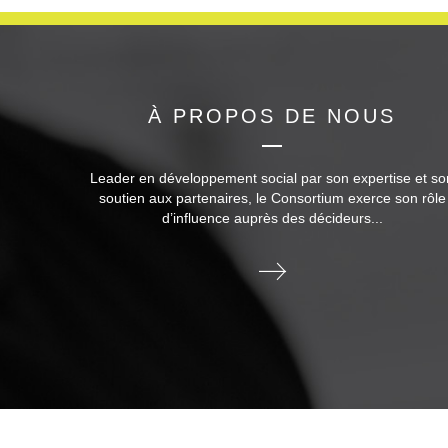
À PROPOS DE NOUS
Leader en développement social par son expertise et so
soutien aux partenaires, le Consortium exerce son rôle
d’influence auprès des décideurs...