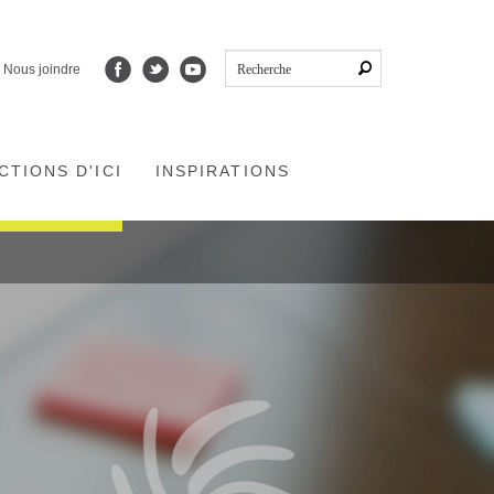
Nous joindre
CTIONS D'ICI
INSPIRATIONS