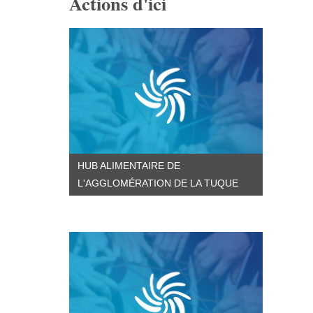
Actions d'ici
HUB ALIMENTAIRE DE
L'AGGLOMÉRATION DE LA TUQUE