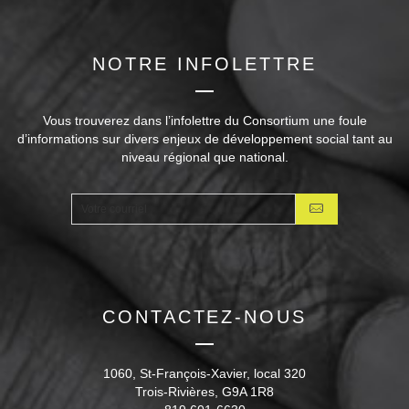
NOTRE INFOLETTRE
Vous trouverez dans l’infolettre du Consortium une foule
d’informations sur divers enjeux de développement social tant au
niveau régional que national.
CONTACTEZ-NOUS
1060, St-François-Xavier, local 320
Trois-Rivières, G9A 1R8