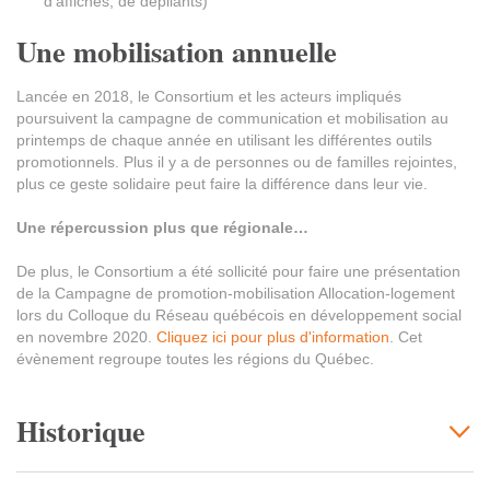
d'affiches, de dépliants)
Une mobilisation annuelle
Lancée en 2018, le Consortium et les acteurs impliqués
poursuivent la campagne de communication et mobilisation au
printemps de chaque année en utilisant les différentes outils
promotionnels. Plus il y a de personnes ou de familles rejointes,
plus ce geste solidaire peut faire la différence dans leur vie.
Une répercussion plus que régionale…
De plus, le Consortium a été sollicité pour faire une présentation
de la Campagne de promotion-mobilisation Allocation-logement
lors du Colloque du Réseau québécois en développement social
en novembre 2020.
Cliquez ici pour plus d'information
. Cet
évènement regroupe toutes les régions du Québec.
Historique