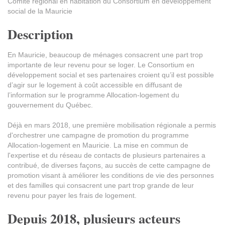
Comité régional en habitation du Consortium en développement
social de la Mauricie
Description
En Mauricie, beaucoup de ménages consacrent une part trop
importante de leur revenu pour se loger. Le Consortium en
développement social et ses partenaires croient qu’il est possible
d’agir sur le logement à coût accessible en diffusant de
l’information sur le programme Allocation-logement du
gouvernement du Québec.
Déjà en mars 2018, une première mobilisation régionale a permis
d'orchestrer une campagne de promotion du programme
Allocation-logement en Mauricie. La mise en commun de
l'expertise et du réseau de contacts de plusieurs partenaires a
contribué, de diverses façons, au succès de cette campagne de
promotion visant à améliorer les conditions de vie des personnes
et des familles qui consacrent une part trop grande de leur
revenu pour payer les frais de logement.
Depuis 2018, plusieurs acteurs