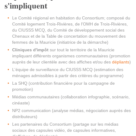
s'impliquent
Le Comité régional en habitation du Consortium; composé du
Comité logement Trois-Rivières, de l'OMH de Trois-Rivières,
du CIUSSS MCQ, du Comité de développement social des
Chenaux et de la Table de concertation du mouvement des
femmes de la Mauricie (initiatrice de la démarche)
Cliniques d'impôt
sur tout le territoire de la Mauricie
impliquant différents organismes communautaires (promotion
auprès de leur clientèle avec des affiches et/ou des
dépliants
)
L'équipe de surveillance du CIUSSS MCQ (estimation des
ménages admissibles à partir des critères du programme)
La SHQ (contribution financière pour la campagne de
promotion)
Médias communautaires (collaboration infographie, scénario,
cinéaste)
NP2 communication (analyse médias, négociation auprès des
distributeurs)
Les partenaires du Consortium (partage sur les médias
sociaux des capsules vidéo, de capsules informatives,