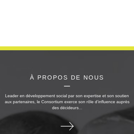
À PROPOS DE NOUS
Leader en développement social par son expertise et son soutien
aux partenaires, le Consortium exerce son rôle d’influence auprès
des décideurs...